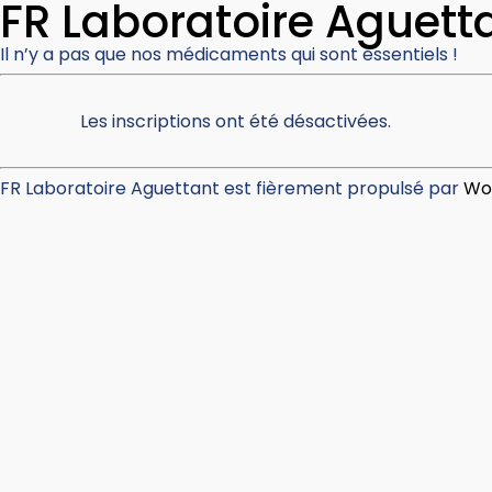
FR Laboratoire Aguett
Il n’y a pas que nos médicaments qui sont essentiels !
Les inscriptions ont été désactivées.
FR Laboratoire Aguettant est fièrement propulsé par
Wo